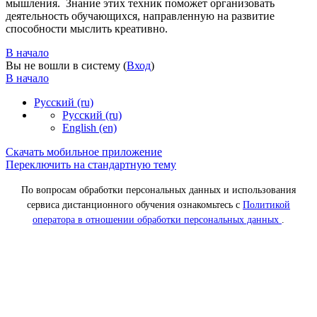
мышления. Знание этих техник поможет организовать
деятельность обучающихся, направленную на развитие
способности мыслить креативно.
В начало
Вы не вошли в систему (
Вход
)
В начало
Русский ‎(ru)‎
Русский ‎(ru)‎
English ‎(en)‎
Скачать мобильное приложение
Переключить на стандартную тему
По вопросам обработки персональных данных и использования
сервиса дистанционного обучения ознакомьтесь с
Политикой
оператора в отношении обработки персональных данных
.