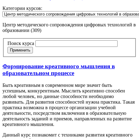
Категории курсов:
Центр методического сопровождения цифровых технологий в
образовании (309)
Поиск курса
Применить
Формирование креативного мышления в
образовательном процессе
Быть креативным в современном мире значит быть
успешным, конкурентным. Мыслить креативно способен
любой человек, но данные способности необходимо
развивать. Для развития способностей нужна практика. Такая
практика возможна в процессе организации учебной
деятельности, посредством включения в образовательную
деятельность заданий и приемов, направленных на развитие
креативного мышления.
Данный курс познакомит с техниками развития креативного