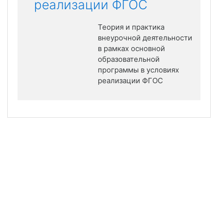
реализации ФГОС
Теория и практика
внеурочной деятельности
в рамках основной
образовательной
программы в условиях
реализации ФГОС