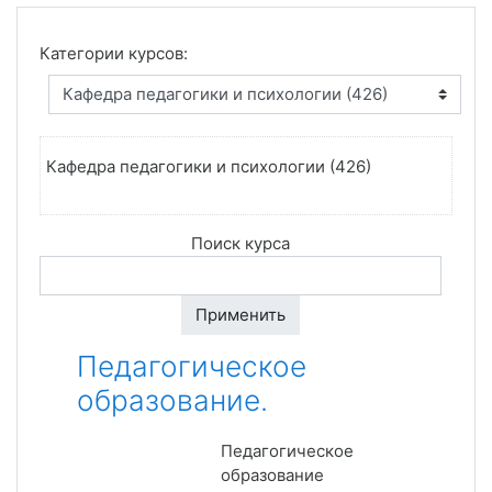
Категории курсов:
Кафедра педагогики и психологии (426)
Поиск курса
Применить
Педагогическое
образование.
Педагогическое
образование