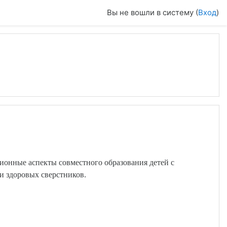
Вы не вошли в систему (
Вход
)
ционные аспекты
совместного образования детей с
и здоровых сверстников.