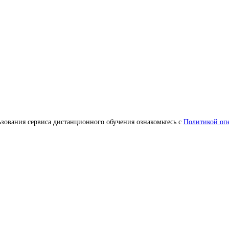
зования сервиса дистанционного обучения ознакомьтесь с
Политикой оп