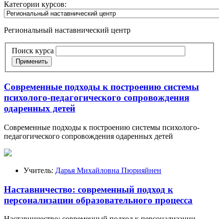
Категории курсов:
Региональный наставнический центр
Поиск курса
Применить
Современные подходы к построению системы
психолого-педагогического сопровождения
одаренных детей
Современные подходы к построению системы психолого-
педагогического сопровождения одаренных детей
Учитель:
Дарья Михайловна Пюрияйнен
Наставничество: современный подход к
персонализации образовательного процесса
Наставничество: современный подход к персонализации